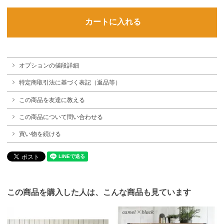
オプションの値段詳細
特定商取引法に基づく表記（返品等）
この商品を友達に教える
この商品について問い合わせる
買い物を続ける
この商品を購入した人は、こんな商品も見ています