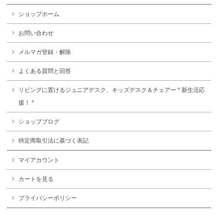
ショップホーム
お問い合わせ
メルマガ登録・解除
よくある質問と回答
リビングに置けるジュニアデスク、キッズデスク＆チェアー * 新生活応
援！ *
ショップブログ
特定商取引法に基づく表記
マイアカウント
カートを見る
プライバシーポリシー