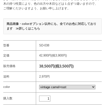
木の持つ性質により、色の出方や木目などは１点ずつ違いますので、
ご理解くださいますよう、お願い申し上げます。
商品画像・colorオプション以外にも、全てのお色に対応しており
ます ≫詳しくはこちら
型番
SD-038
定価
42,900円(税3,900円)
38,500円(税3,500円)
販売価格
送料
2,970円
color
購入数