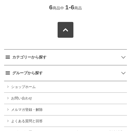
6
1-6
商品中
商品
カテゴリーから探す
グループから探す
ショップホーム
お問い合わせ
メルマガ登録・解除
よくある質問と回答