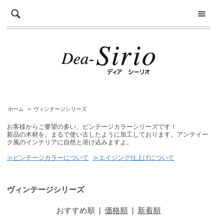
ホーム
>
ヴィンテージシリーズ
お客様からご要望の多い、ビンテージカラーシリーズです！
新品の木材を、まるで使い古したように加工しております。アンテイー
ク風のインテリアに自然と溶け込みますよ。
≫ビンテージカラーについて
≫エイジング仕上げについて
ヴィンテージシリーズ
おすすめ順
|
価格順
|
新着順