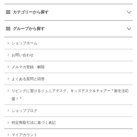
カテゴリーから探す
グループから探す
ショップホーム
お問い合わせ
メルマガ登録・解除
よくある質問と回答
リビングに置けるジュニアデスク、キッズデスク＆チェアー * 新生活応
援！ *
ショップブログ
特定商取引法に基づく表記
マイアカウント