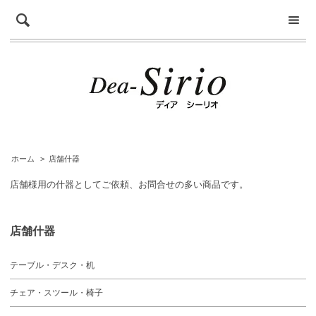
ホーム
>
店舗什器
店舗様用の什器としてご依頼、お問合せの多い商品です。
店舗什器
テーブル・デスク・机
チェア・スツール・椅子