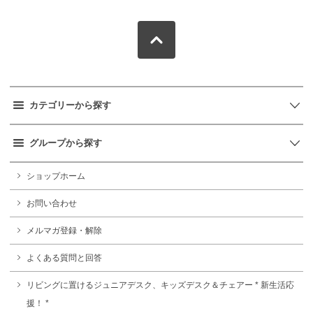
カテゴリーから探す
グループから探す
ショップホーム
お問い合わせ
メルマガ登録・解除
よくある質問と回答
リビングに置けるジュニアデスク、キッズデスク＆チェアー * 新生活応
援！ *