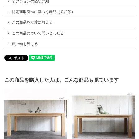
オプションの値段詳細
特定商取引法に基づく表記（返品等）
この商品を友達に教える
この商品について問い合わせる
買い物を続ける
この商品を購入した人は、こんな商品も見ています