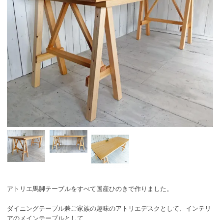
アトリエ馬脚テーブルをすべて国産ひのきで作りました。
ダイニングテーブル兼ご家族の趣味のアトリエデスクとして、インテリ
アのメインテーブルとして