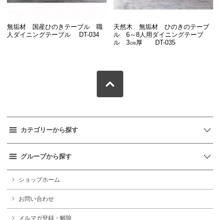
無垢材 国産ひのきテーブル 職
天然木 無垢材 ひのきのテーブ
人ダイニングテーブル DT-034
ル 6～8人用ダイニングテーブ
ル 3㎝厚 DT-035
カテゴリーから探す
グループから探す
ショップホーム
お問い合わせ
メルマガ登録・解除