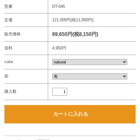
型番
DT-045
定価
121,000円(税11,000円)
89,650円(税8,150円)
販売価格
送料
4,950円
color
節
購入数