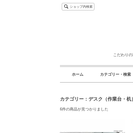
ショップ内検索
こだわりの
ホーム
カテゴリー・検索
カテゴリー：デスク（作業台・机）
6件の商品が見つかりました