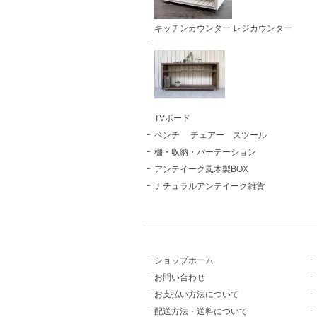
キッチンカウンター レジカウンター
TVボード
ベンチ チェアー スツール
棚・収納・パーテーション
アンテイーク風木製BOX
ナチュラルアンテイーク雑貨
ショップホーム
お問い合わせ
お支払い方法について
配送方法・送料について