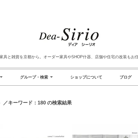
家具と雑貨を京都から。オーダー家具やSHOP什器、店舗や住宅の改装もお
グループ・検索
ショップについて
ブログ
／キーワード：180 の検索結果