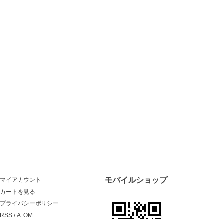
モバイルショップ
マイアカウント
カートを見る
プライバシーポリシー
RSS
/
ATOM