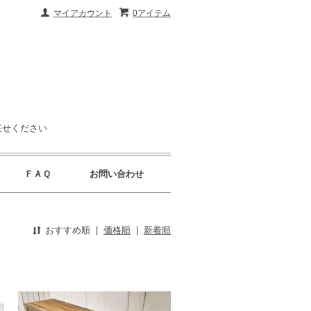
マイアカウント
0アイテム
任せください
ＦＡＱ
お問い合わせ
おすすめ順
|
価格順
|
新着順