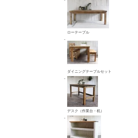
ローテーブル
ダイニングテーブルセット
デスク（作業台・机）