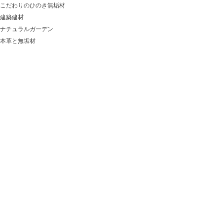
こだわりのひのき無垢材
建築建材
ナチュラルガーデン
本革と無垢材