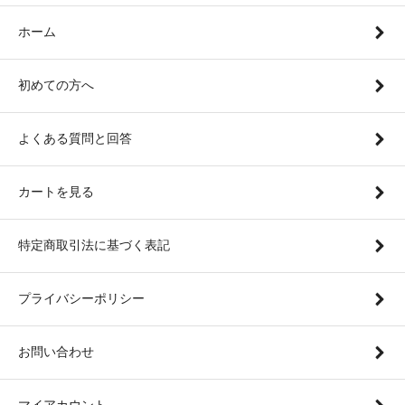
ホーム
初めての方へ
よくある質問と回答
カートを見る
特定商取引法に基づく表記
プライバシーポリシー
お問い合わせ