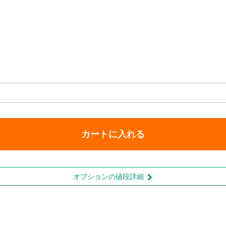
カートに入れる
オプションの値段詳細