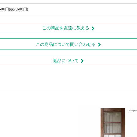
,600円(税7,600円)
この商品を友達に教える
この商品について問い合わせる
返品について