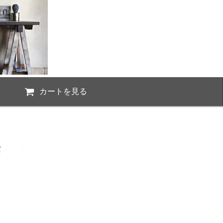
カートを見る