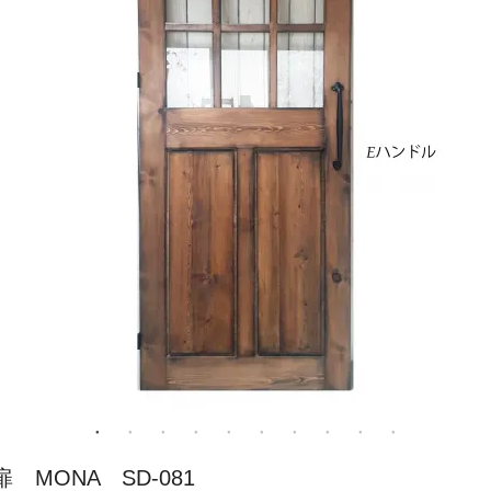
ONA SD-081