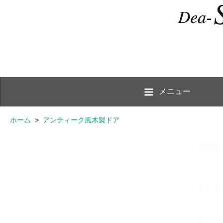
メニュー
ホーム
>
アンティーク風木製ドア