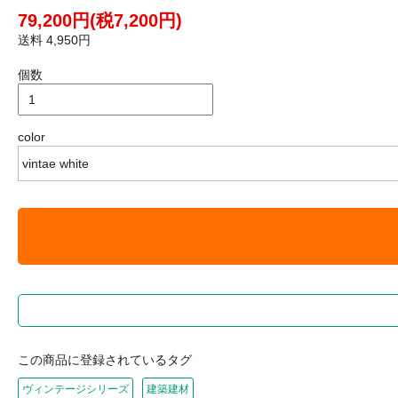
79,200円(税7,200円)
送料 4,950円
個数
color
この商品に登録されているタグ
ヴィンテージシリーズ
建築建材