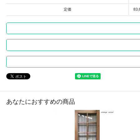
定価
83
あなたにおすすめの商品