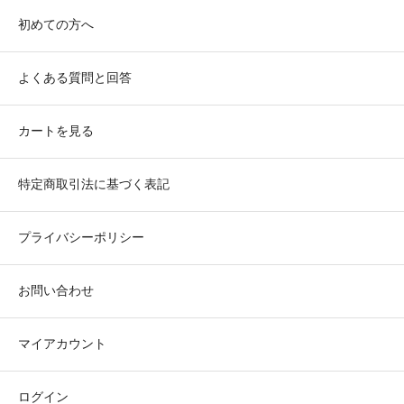
初めての方へ
よくある質問と回答
カートを見る
特定商取引法に基づく表記
プライバシーポリシー
お問い合わせ
マイアカウント
ログイン