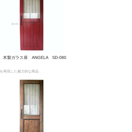
製ガラス扉 ANGELA SD-080
ドアを再現した魅力的な商品