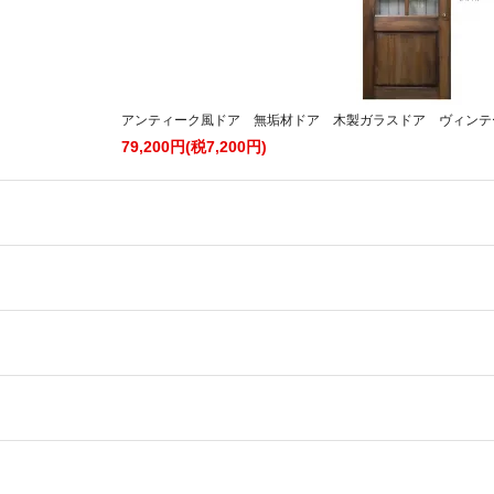
アンティーク風ドア 無垢材ドア 木製ガラスドア ヴィンテージド
79,200円(税7,200円)