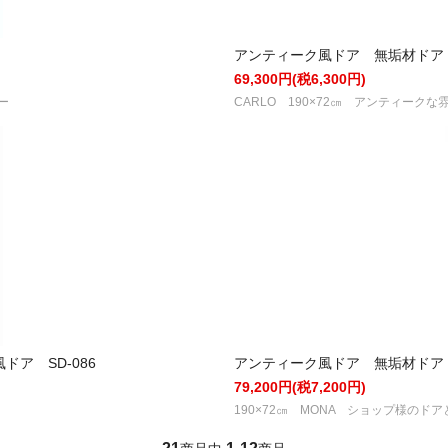
アンティーク風ドア 無垢材ドア 
69,300円(税6,300円)
ー
CARLO 190×72㎝ アンティー
ア SD-086
アンティーク風ドア 無垢材ドア 木
79,200円(税7,200円)
190×72㎝ MONA ショップ様の