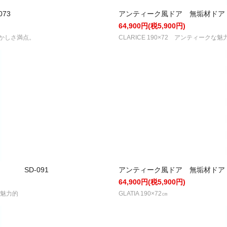
73
アンティーク風ドア 無垢材ドア 
64,900円(税5,900円)
懐かしさ満点。
CLARICE 190×72 アンティー
 SD-091
アンティーク風ドア 無垢材ドア
64,900円(税5,900円)
が魅力的
GLATIA 190×72㎝