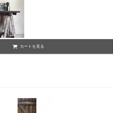
カートを見る