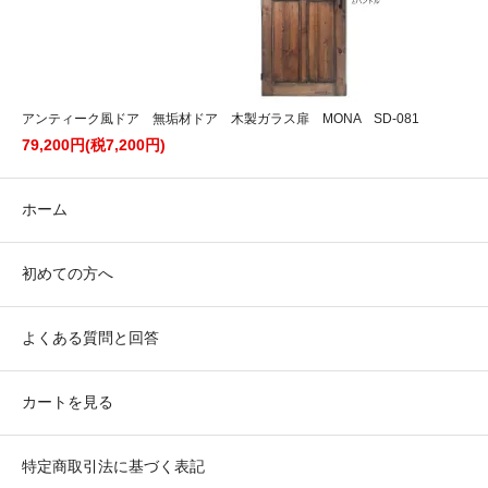
アンティーク風ドア 無垢材ドア 木製ガラス扉 MONA SD-081
79,200円(税7,200円)
ホーム
初めての方へ
よくある質問と回答
カートを見る
特定商取引法に基づく表記