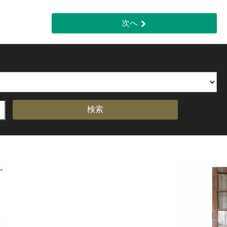
次へ
検索