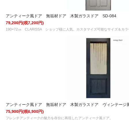
アンティーク風ドア 無垢材ドア 木製ガラスドア SD-084
79,200円(税7,200円)
190×72㎝ CLARISSA ショップ様に人気。カスタマイズ可能なサイズ＆カラ
アンティーク風ドア 無垢材ドア 木製ガラスドア ヴィンテージ風ド
75,900円(税6,900円)
フレンチアンティークの魅力を存分に再現したアンティーク風ドア。