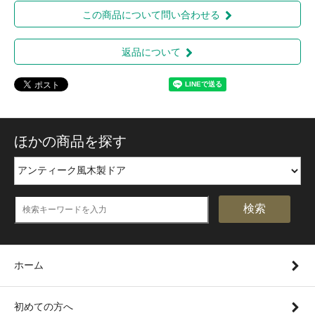
この商品について問い合わせる
返品について
ほかの商品を探す
検索
ホーム
初めての方へ