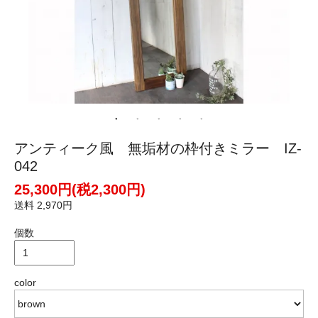
アンティーク風 無垢材の枠付きミラー IZ-
042
25,300円(税2,300円)
送料 2,970円
個数
color