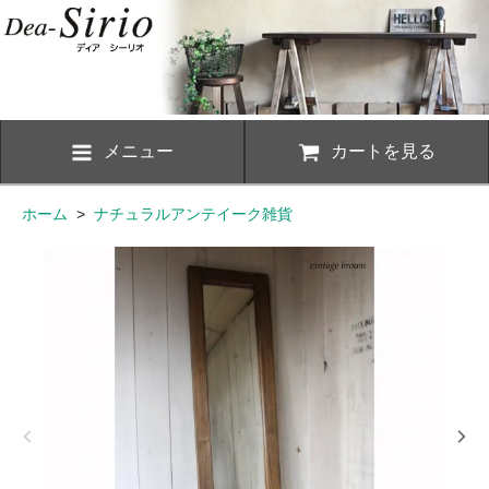
メニュー
カートを見る
ホーム
>
ナチュラルアンテイーク雑貨