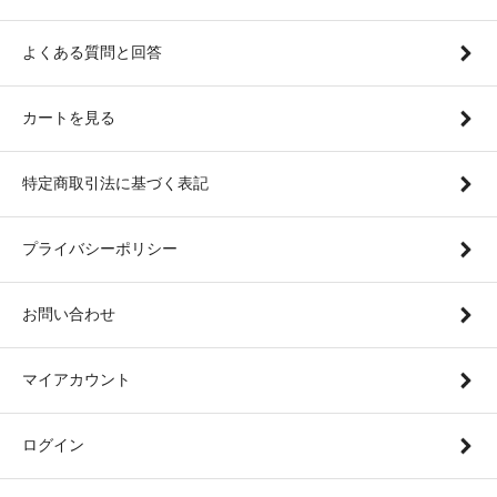
よくある質問と回答
カートを見る
特定商取引法に基づく表記
プライバシーポリシー
お問い合わせ
マイアカウント
ログイン